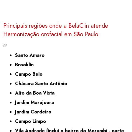
Principais regiões onde a BelaClin atende
Harmonização orofacial em São Paulo:
SP
Santo Amaro
Brooklin
Campo Belo
Chácara Santo Antônio
Alto da Boa Vista
Jardim Marajoara
Jardim Cordeiro
Campo Limpo
Vila Andrade (inclui o bairro do Morumbi - parte