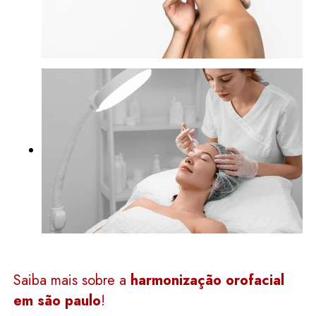
Saiba mais sobre a
harmonização orofacial
em são paulo
!