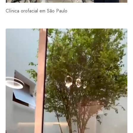
Clínica orofacial em São Paulo