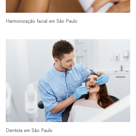
Harmonização facial em São Paulo
Dentista em São Paulo