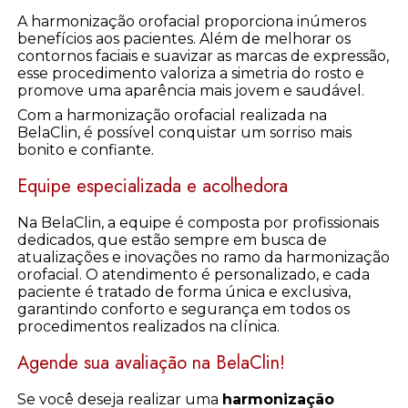
A harmonização orofacial proporciona inúmeros
benefícios aos pacientes. Além de melhorar os
contornos faciais e suavizar as marcas de expressão,
esse procedimento valoriza a simetria do rosto e
promove uma aparência mais jovem e saudável.
Com a harmonização orofacial realizada na
BelaClin, é possível conquistar um sorriso mais
bonito e confiante.
Equipe especializada e acolhedora
Na BelaClin, a equipe é composta por profissionais
dedicados, que estão sempre em busca de
atualizações e inovações no ramo da harmonização
orofacial. O atendimento é personalizado, e cada
paciente é tratado de forma única e exclusiva,
garantindo conforto e segurança em todos os
procedimentos realizados na clínica.
Agende sua avaliação na BelaClin!
Se você deseja realizar uma
harmonização