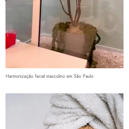
Harmonização facial masculino em São Paulo