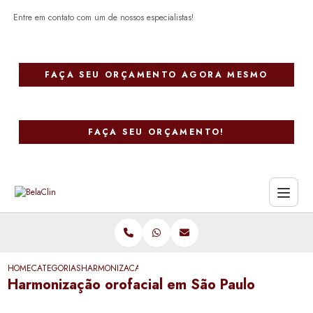
Entre em contato com um de nossos especialistas!
FAÇA SEU ORÇAMENTO AGORA MESMO
FAÇA SEU ORÇAMENTO!
HOME
CATEGORIAS
HARMONIZACAO OROFACIAL SAO PAULO
Harmonização orofacial em São Paulo