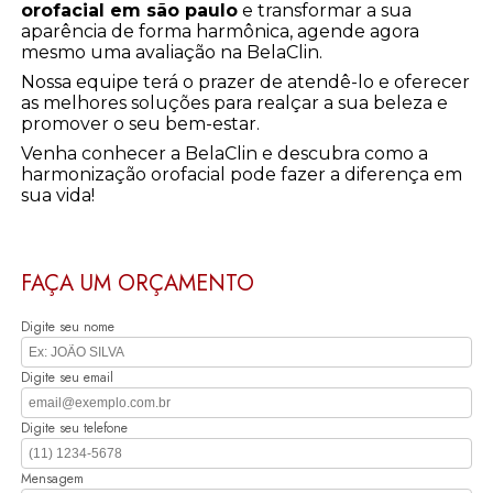
orofacial em são paulo
e transformar a sua
aparência de forma harmônica, agende agora
mesmo uma avaliação na BelaClin.
Nossa equipe terá o prazer de atendê-lo e oferecer
as melhores soluções para realçar a sua beleza e
promover o seu bem-estar.
Venha conhecer a BelaClin e descubra como a
harmonização orofacial pode fazer a diferença em
sua vida!
FAÇA UM ORÇAMENTO
Digite seu nome
Digite seu email
Digite seu telefone
Mensagem