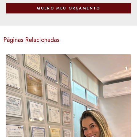
QUERO MEU ORÇAMENTO
Páginas Relacionadas