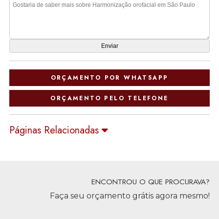
ORÇAMENTO POR WHATSAPP
ORÇAMENTO PELO TELEFONE
Páginas Relacionadas
ENCONTROU O QUE PROCURAVA?
Faça seu orçamento grátis agora mesmo!