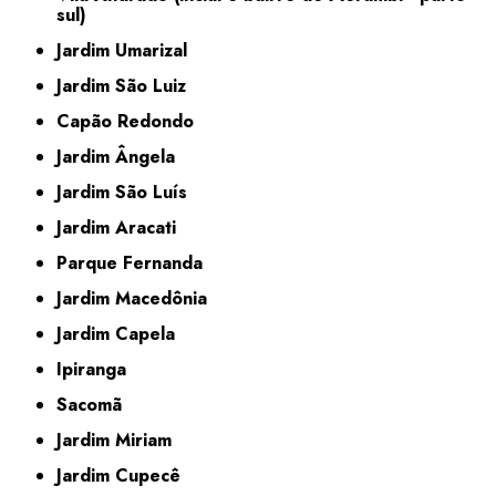
sul)
Jardim Umarizal
Jardim São Luiz
Capão Redondo
Jardim Ângela
Jardim São Luís
Jardim Aracati
Parque Fernanda
Jardim Macedônia
Jardim Capela
Ipiranga
Sacomã
Jardim Miriam
Jardim Cupecê