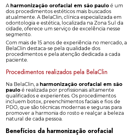
A
harmonização orofacial em são paulo
é um
dos procedimentos estéticos mais buscados
atualmente. A BelaClin, clínica especializada em
odontologia e estética, localizada na Zona Sul da
cidade, oferece um serviço de excelência nesse
segmento.
Com mais de 15 anos de experiência no mercado, a
BelaClin destaca-se pela qualidade dos
procedimentos e pela atenção dedicada a cada
paciente.
Procedimentos realizados pela BelaClin
Na BelaClin, a
harmonização orofacial em são
paulo
é realizada por profissionais altamente
qualificados e experientes. Os procedimentos
incluem botox, preenchimentos faciais e fios de
PDO, que são técnicas modernas e seguras para
promover a harmonia do rosto e realçar a beleza
natural de cada pessoa.
Benefícios da harmonização orofacial