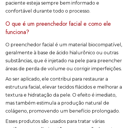
paciente esteja sempre bem informado e
confortável durante todo o processo.
O que é um preenchedor facial e como ele
funciona?
O preenchedor facial é um material biocompatível,
geralmente à base de ácido hialurônico ou outras
substâncias, que é injetado na pele para preencher
áreas de perda de volume ou corrigir imperfeições.
Ao ser aplicado, ele contribui para restaurar a
estrutura facial, elevar tecidos flácidos e melhorar a
textura e hidratação da pele. O efeito é imediato,
mas também estimula a produção natural de
colágeno, promovendo um benefício prolongado.
Esses produtos são usados para tratar várias