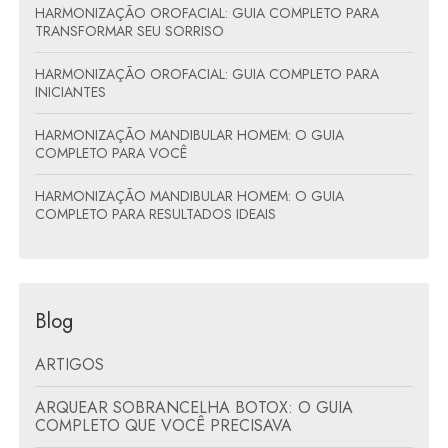
HARMONIZAÇÃO OROFACIAL: GUIA COMPLETO PARA
TRANSFORMAR SEU SORRISO
HARMONIZAÇÃO OROFACIAL: GUIA COMPLETO PARA
INICIANTES
HARMONIZAÇÃO MANDIBULAR HOMEM: O GUIA
COMPLETO PARA VOCÊ
HARMONIZAÇÃO MANDIBULAR HOMEM: O GUIA
COMPLETO PARA RESULTADOS IDEAIS
Blog
ARTIGOS
ARQUEAR SOBRANCELHA BOTOX: O GUIA
COMPLETO QUE VOCÊ PRECISAVA