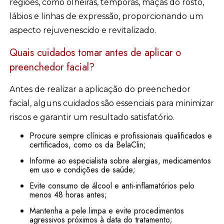
regiões, como olheiras, têmporas, maçãs do rosto,
lábios e linhas de expressão, proporcionando um
aspecto rejuvenescido e revitalizado.
Quais cuidados tomar antes de aplicar o
preenchedor facial?
Antes de realizar a aplicação do preenchedor
facial, alguns cuidados são essenciais para minimizar
riscos e garantir um resultado satisfatório.
Procure sempre clínicas e profissionais qualificados e
certificados, como os da BelaClin;
Informe ao especialista sobre alergias, medicamentos
em uso e condições de saúde;
Evite consumo de álcool e anti-inflamatórios pelo
menos 48 horas antes;
Mantenha a pele limpa e evite procedimentos
agressivos próximos à data do tratamento;