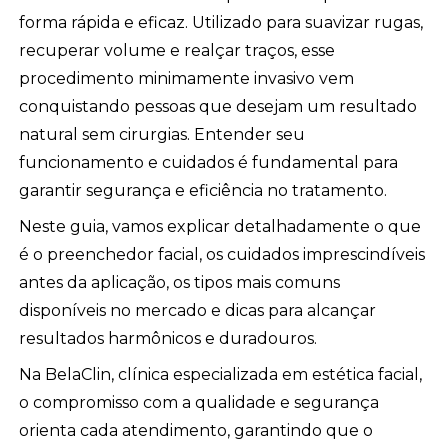
forma rápida e eficaz. Utilizado para suavizar rugas,
recuperar volume e realçar traços, esse
procedimento minimamente invasivo vem
conquistando pessoas que desejam um resultado
natural sem cirurgias. Entender seu
funcionamento e cuidados é fundamental para
garantir segurança e eficiência no tratamento.
Neste guia, vamos explicar detalhadamente o que
é o preenchedor facial, os cuidados imprescindíveis
antes da aplicação, os tipos mais comuns
disponíveis no mercado e dicas para alcançar
resultados harmônicos e duradouros.
Na BelaClin, clínica especializada em estética facial,
o compromisso com a qualidade e segurança
orienta cada atendimento, garantindo que o