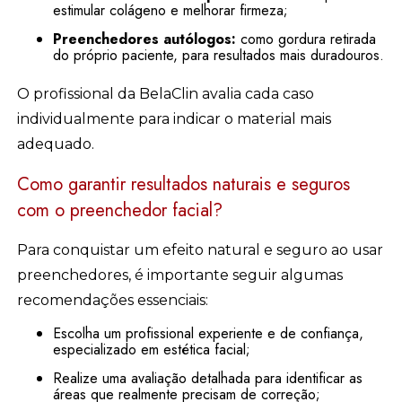
estimular colágeno e melhorar firmeza;
Preenchedores autólogos:
como gordura retirada
do próprio paciente, para resultados mais duradouros.
O profissional da BelaClin avalia cada caso
individualmente para indicar o material mais
adequado.
Como garantir resultados naturais e seguros
com o preenchedor facial?
Para conquistar um efeito natural e seguro ao usar
preenchedores, é importante seguir algumas
recomendações essenciais:
Escolha um profissional experiente e de confiança,
especializado em estética facial;
Realize uma avaliação detalhada para identificar as
áreas que realmente precisam de correção;