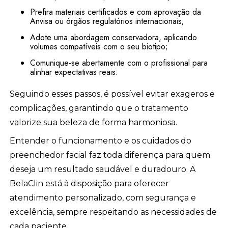
Prefira materiais certificados e com aprovação da
Anvisa ou órgãos regulatórios internacionais;
Adote uma abordagem conservadora, aplicando
volumes compatíveis com o seu biotipo;
Comunique-se abertamente com o profissional para
alinhar expectativas reais.
Seguindo esses passos, é possível evitar exageros e
complicações, garantindo que o tratamento
valorize sua beleza de forma harmoniosa.
Entender o funcionamento e os cuidados do
preenchedor facial faz toda diferença para quem
deseja um resultado saudável e duradouro. A
BelaClin está à disposição para oferecer
atendimento personalizado, com segurança e
excelência, sempre respeitando as necessidades de
cada paciente.