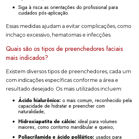
Siga à risca as orientações do profissional para
cuidados pós-aplicação.
Essas medidas ajudam a evitar complicações, como
inchaço excessivo, hematomas e infecções.
Quais são os tipos de preenchedores faciais
mais indicados?
Existem diversos tipos de preenchedores, cada um
com indicações específicas conforme a área e
resultado desejado. Os mais utilizados incluem:
Ácido hialurônico:
o mais comum, reconhecido pela
capacidade de hidratar e preencher com
naturalidade;
Hidroxiapatita de cálcio:
ideal para volumes
maiores, como contorno mandibular e queixo;
Poliacrilamida e ácido polilático:
usados para