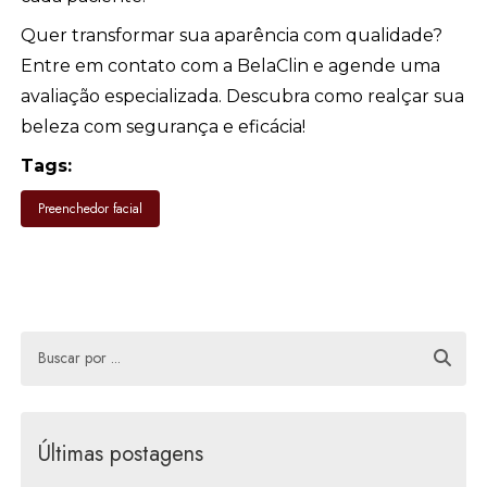
Quer transformar sua aparência com qualidade?
Entre em contato com a BelaClin e agende uma
avaliação especializada. Descubra como realçar sua
beleza com segurança e eficácia!
Tags:
Preenchedor facial
Últimas postagens