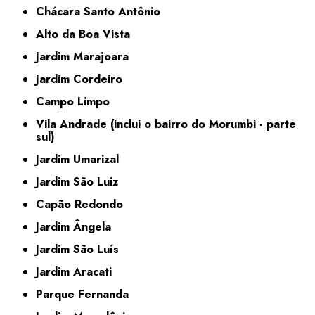
Chácara Santo Antônio
Alto da Boa Vista
Jardim Marajoara
Jardim Cordeiro
Campo Limpo
Vila Andrade (inclui o bairro do Morumbi - parte
sul)
Jardim Umarizal
Jardim São Luiz
Capão Redondo
Jardim Ângela
Jardim São Luís
Jardim Aracati
Parque Fernanda