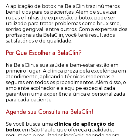
A aplicação de botox na BelaClin traz inúmeros
benefícios para os pacientes. Além de suavizar
rugas e linhas de expressão, o botox pode ser
utilizado para tratar problemas como bruxismo,
sorriso gengival, entre outros. Com a expertise dos
profissionais da BelaClin, você terá resultados
satisfatórios e de qualidade.
Por Que Escolher a BelaClin?
Na BelaClin, a sua saúde e bem-estar estão em
primeiro lugar. A clínica preza pela excelência em
atendimento, aplicando técnicas modernas e
seguras em todos os procedimentos. Além disso, o
ambiente acolhedor e a equipe especializada
garantem uma experiência única e personalizada
para cada paciente.
Agende sua Consulta na BelaClin!
Se você busca uma
clínica de aplicação de
botox
em São Paulo que ofereça qualidade,
segurança e resultados incríveis, agende agora