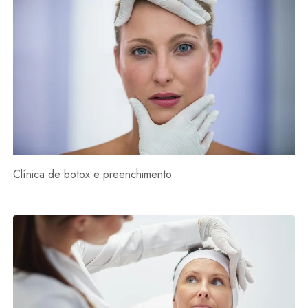
Clínica de botox e preenchimento