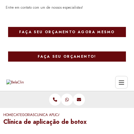
Entre em contato com um de nossos especialistas!
FAÇA SEU ORÇAMENTO AGORA MESMO
FAÇA SEU ORÇAMENTO!
HOME
CATEGORIAS
CLINICA APLICACAO BOTOX
Clínica de aplicação de botox