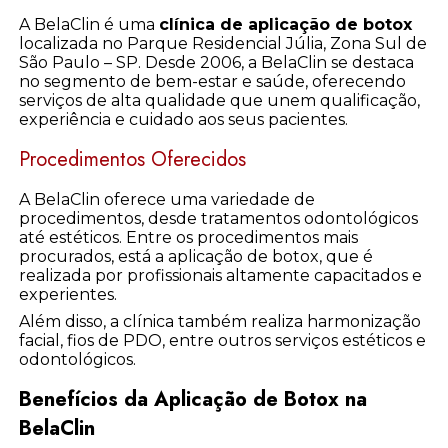
A BelaClin é uma
clínica de aplicação de botox
localizada no Parque Residencial Júlia, Zona Sul de
São Paulo – SP. Desde 2006, a BelaClin se destaca
no segmento de bem-estar e saúde, oferecendo
serviços de alta qualidade que unem qualificação,
experiência e cuidado aos seus pacientes.
Procedimentos Oferecidos
A BelaClin oferece uma variedade de
procedimentos, desde tratamentos odontológicos
até estéticos. Entre os procedimentos mais
procurados, está a aplicação de botox, que é
realizada por profissionais altamente capacitados e
experientes.
Além disso, a clínica também realiza harmonização
facial, fios de PDO, entre outros serviços estéticos e
odontológicos.
Benefícios da Aplicação de Botox na
BelaClin