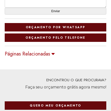
ORÇAMENTO POR WHATSAPP
ORÇAMENTO PELO TELEFONE
Páginas Relacionadas
ENCONTROU O QUE PROCURAVA?
Faça seu orçamento grátis agora mesmo!
QUERO MEU ORÇAMENTO