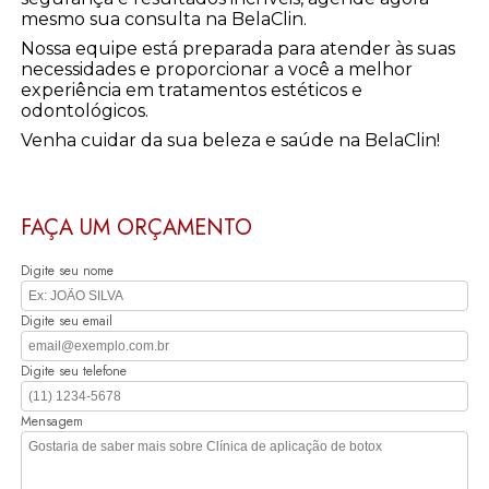
mesmo sua consulta na BelaClin.
Nossa equipe está preparada para atender às suas
necessidades e proporcionar a você a melhor
experiência em tratamentos estéticos e
odontológicos.
Venha cuidar da sua beleza e saúde na BelaClin!
FAÇA UM ORÇAMENTO
Digite seu nome
Digite seu email
Digite seu telefone
Mensagem