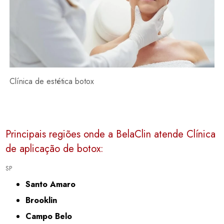
Clínica de estética botox
Principais regiões onde a BelaClin atende Clínica
de aplicação de botox:
SP
Santo Amaro
Brooklin
Campo Belo