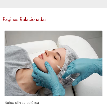
Páginas Relacionadas
Botox clínica estética