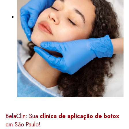
BelaClin: Sua
clínica de aplicação de botox
em São Paulo!