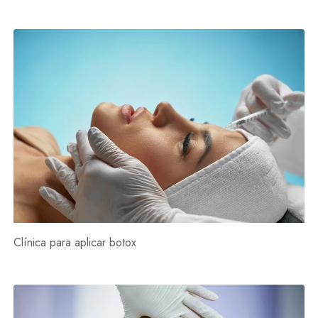
Clínica para aplicar botox