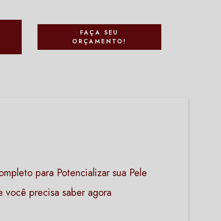
FAÇA SEU
A
ORÇAMENTO!
ompleto para Potencializar sua Pele
ue você precisa saber agora