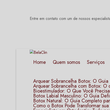
Entre em contato com um de nossos especialist
Home
Quem somos
Serviços
Arquear Sobrancelha Botox: O Gui
Arquear Sobrancelha com Botox: O 
Bioestimulador: O Que Você Precisa
Botox Labial Masculino: O Guia Defin
Botox Natural: O Guia Completo pa
Como o Botox Pode Transformar sua