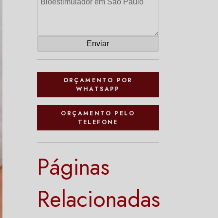
ORÇAMENTO POR
WHATSAPP
ORÇAMENTO PELO
TELEFONE
Páginas
Relacionadas