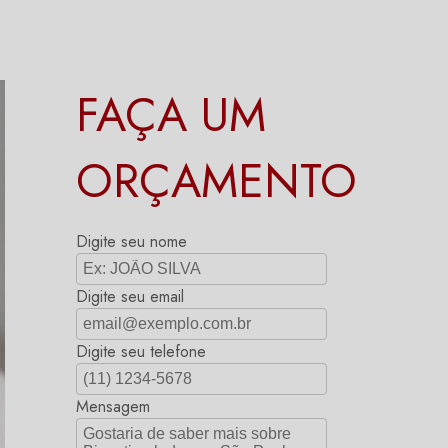
FAÇA UM
ORÇAMENTO
Digite seu nome
Digite seu email
Digite seu telefone
Mensagem